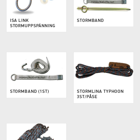
ISA LINK
STORMBAND
STORMUPPSPÄNNING
STORMBAND (1ST)
STORMLINA TYPHOON
3ST/PÅSE