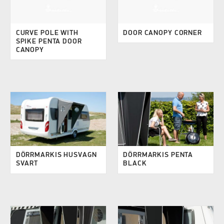
CURVE POLE WITH
DOOR CANOPY CORNER
SPIKE PENTA DOOR
CANOPY
DÖRRMARKIS HUSVAGN
DÖRRMARKIS PENTA
SVART
BLACK