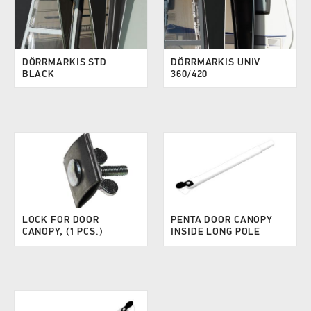
DÖRRMARKIS STD
DÖRRMARKIS UNIV
BLACK
360/420
LOCK FOR DOOR
PENTA DOOR CANOPY
CANOPY, (1 PCS.)
INSIDE LONG POLE