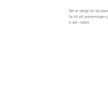
Det är viktigt att du pla
Se till att presenningen 
in det i tältet.